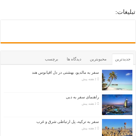
تبلیغات:
جدیدترین
محبوبترین
دیدگاه ها
برچسب
سفر به مالدیو، بهشتی در دل اقیانوس هند
2 هفته پیش
راهنمای سفر به دبی
2 هفته پیش
سفر به ترکیه، پل ارتباطی شرق و غرب
2 هفته پیش