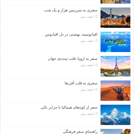
سفری به سرزمین هزار و یک شب
3 هفته پیش
اقیانوسیه، بهشتی در دل اقیانوس
3 هفته پیش
سفر به اروپا، قلب تپنده‌ی جهان
3 هفته پیش
سفری به قلب آفریقا
3 هفته پیش
سفر از کوه‌های هیمالیا تا جزایر بالی
3 هفته پیش
راهنمای سفر فرهنگی