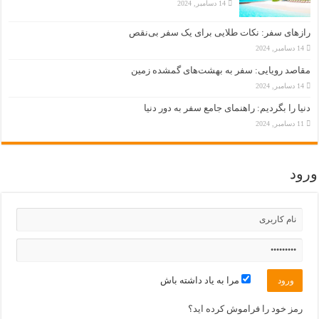
14 دسامبر, 2024
رازهای سفر: نکات طلایی برای یک سفر بی‌نقص
14 دسامبر, 2024
مقاصد رویایی: سفر به بهشت‌های گمشده زمین
14 دسامبر, 2024
دنیا را بگردیم: راهنمای جامع سفر به دور دنیا
11 دسامبر, 2024
ورود
مرا به یاد داشته باش
رمز خود را فراموش کرده اید؟