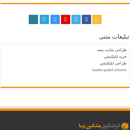
تبلیغات متنی
طراحی سایت بیمه
خرید اپلیکیشن
طراحی اپلیکیشن
kaufen pudel schweiz