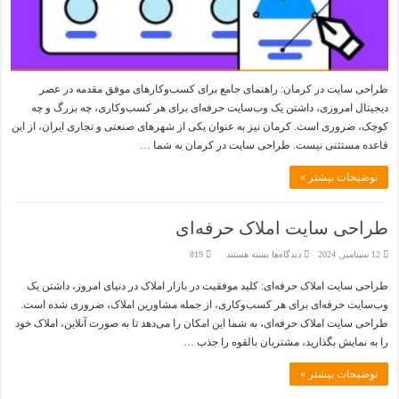
طراحی سایت در کرمان: راهنمای جامع برای کسب‌وکارهای موفق مقدمه در عصر
دیجیتال امروزی، داشتن یک وب‌سایت حرفه‌ای برای هر کسب‌وکاری، چه بزرگ و چه
کوچک، ضروری است. کرمان نیز به عنوان یکی از شهرهای صنعتی و تجاری ایران، از این
قاعده مستثنی نیست. طراحی سایت در کرمان به شما …
توضیحات بیشتر »
طراحی سایت املاک حرفه‌ای
برای
12 سپتامبر, 2024
دیدگاه‌ها
بسته هستند
819
طراحی
سایت
طراحی سایت املاک حرفه‌ای: کلید موفقیت در بازار املاک در دنیای امروز، داشتن یک
املاک
حرفه‌ای
وب‌سایت حرفه‌ای برای هر کسب‌وکاری، از جمله مشاورین املاک، ضروری شده است.
طراحی سایت املاک حرفه‌ای، به شما این امکان را می‌دهد تا به صورت آنلاین، املاک خود
را به نمایش بگذارید، مشتریان بالقوه را جذب …
توضیحات بیشتر »