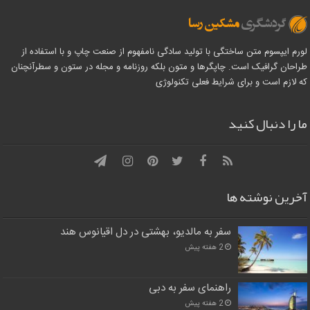
لورم ایپسوم متن ساختگی با تولید سادگی نامفهوم از صنعت چاپ و با استفاده از
طراحان گرافیک است. چاپگرها و متون بلکه روزنامه و مجله در ستون و سطرآنچنان
که لازم است و برای شرایط فعلی تکنولوژی
ما را دنبال کنید
آخرین نوشته ها
سفر به مالدیو، بهشتی در دل اقیانوس هند
2 هفته پیش
راهنمای سفر به دبی
2 هفته پیش