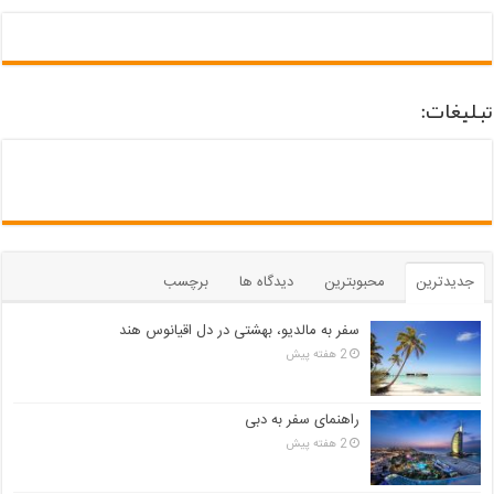
تبلیغات:
جدیدترین
محبوبترین
دیدگاه ها
برچسب
سفر به مالدیو، بهشتی در دل اقیانوس هند
2 هفته پیش
راهنمای سفر به دبی
2 هفته پیش