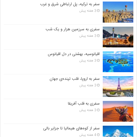
سفر به ترکیه، پل ارتباطی شرق و غرب
3 هفته پیش
سفری به سرزمین هزار و یک شب
3 هفته پیش
اقیانوسیه، بهشتی در دل اقیانوس
3 هفته پیش
سفر به اروپا، قلب تپنده‌ی جهان
3 هفته پیش
سفری به قلب آفریقا
3 هفته پیش
سفر از کوه‌های هیمالیا تا جزایر بالی
4 هفته پیش