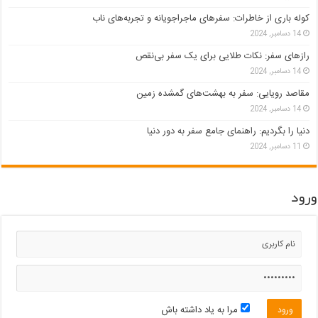
کوله باری از خاطرات: سفرهای ماجراجویانه و تجربه‌های ناب
14 دسامبر, 2024
رازهای سفر: نکات طلایی برای یک سفر بی‌نقص
14 دسامبر, 2024
مقاصد رویایی: سفر به بهشت‌های گمشده زمین
14 دسامبر, 2024
دنیا را بگردیم: راهنمای جامع سفر به دور دنیا
11 دسامبر, 2024
ورود
مرا به یاد داشته باش