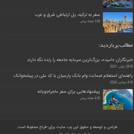
سفر به ترکیه، پل ارتباطی شرق و غرب
3 هفته پیش
مطالب پربازدید:
خبرنگاران «امید»، بزرگ‌ترین سرمایه جامعه را زنده نگه دارند
28 ژوئن, 2021
راهنمای استعلام ضمانت وام بانک پارسیان با کد ملی در پیشخوانک
8 جولای, 2026
پیشنهادهایی برای سفر ماجراجویانه
4 هفته پیش
طراحی و توسعه و حقوق این وب سایت برای طراح محفوظ است.