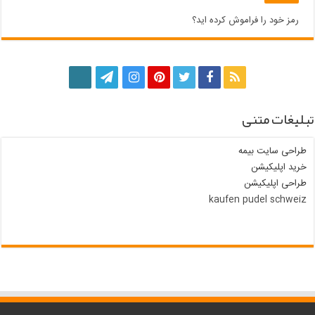
رمز خود را فراموش کرده اید؟
تبلیغات متنی
طراحی سایت بیمه
خرید اپلیکیشن
طراحی اپلیکیشن
kaufen pudel schweiz