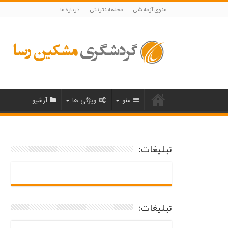
منوی آزمایشی
مجله اینترنتی
درباره ما
منو
ویژگی ها
آرشیو
تبلیغات:
تبلیغات: