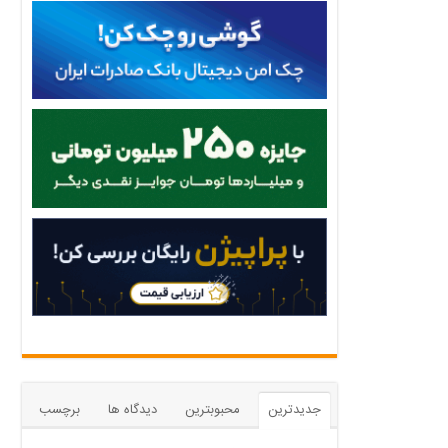
جدیدترین
محبوبترین
دیدگاه ها
برچسب