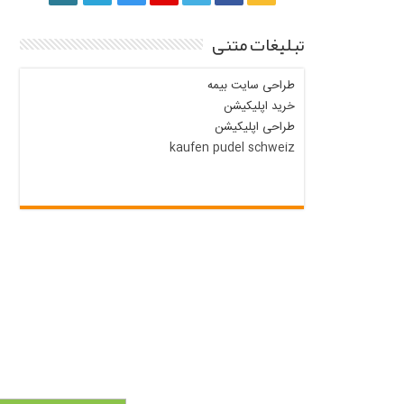
تبلیغات متنی
طراحی سایت بیمه
خرید اپلیکیشن
طراحی اپلیکیشن
kaufen pudel schweiz