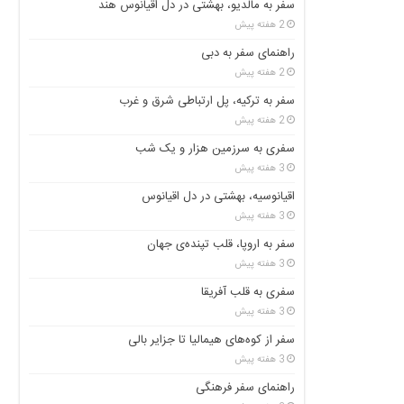
سفر به مالدیو، بهشتی در دل اقیانوس هند
2 هفته پیش
راهنمای سفر به دبی
2 هفته پیش
سفر به ترکیه، پل ارتباطی شرق و غرب
2 هفته پیش
سفری به سرزمین هزار و یک شب
3 هفته پیش
اقیانوسیه، بهشتی در دل اقیانوس
3 هفته پیش
سفر به اروپا، قلب تپنده‌ی جهان
3 هفته پیش
سفری به قلب آفریقا
3 هفته پیش
سفر از کوه‌های هیمالیا تا جزایر بالی
3 هفته پیش
راهنمای سفر فرهنگی