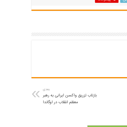
بعدی
بازتاب تزریق واکسن ایرانی به رهبر
معظم انقلاب در اوگاندا