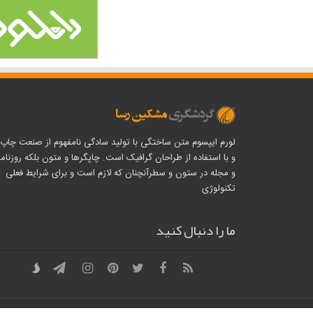
لورم ایپسوم متن ساختگی با تولید سادگی نامفهوم از صنعت چاپ
و با استفاده از طراحان گرافیک است. چاپگرها و متون بلکه روزنامه
و مجله در ستون و سطرآنچنان که لازم است و برای شرایط فعلی
تکنولوژی
ما را دنبال کنید