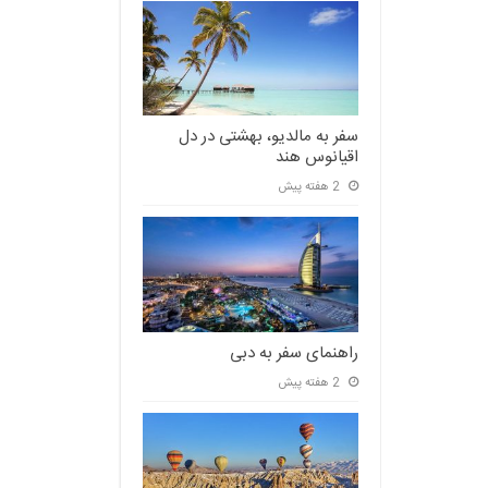
سفر به مالدیو، بهشتی در دل
اقیانوس هند
2 هفته پیش
راهنمای سفر به دبی
2 هفته پیش