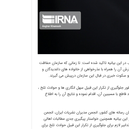
، در این بیانیه تاکید شده است: تا زمانی که سازمان حفاظت
ش آن را همراه با عذرخواهی از خانواده های داغدیدگان و
ف و سکوت خبری در قبال این سازمان درپیش می گیرند.
ر جلوگیری از تکرار این قبیل سهل انگاری ها و حوادث تلخ ،
قاطع با مسببین آن، اقدام نموده و نتایج آن را به اطلاع
ن رسانه های کشور، انجمن مدیران نشریات ایران، انجمن
این بیانیه همچنین خواستار پیگیری جدی مطالبات اهالی
یر لازم برای جلوگیری از تکرار این قبیل حوادث تلخ برای