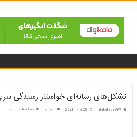
تشکل‌های رسانه‌ای خواستار رسیدگی سریع
برای
nhjkgfs52893
28 ژوئن, 2021
عمومی
دیدگاه‌ها
بسته هستند
تشکل‌های
رسانه‌ای
خواستار
رسیدگی