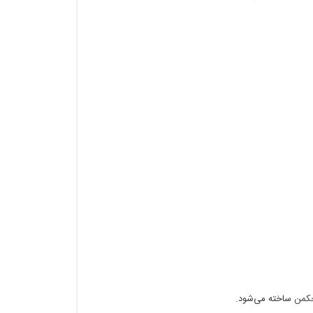
کمن
ساخته می‌شود.