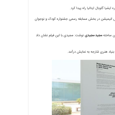
‌ ایشیا گلوبال ایتالیا
راه پیدا کرد.
ش انیمیشن در بخش مسابقه رسمی جشنواره کودک و نوجوان
ن ساخته
مجید مجیدی
نوشت: مجیدی با این فیلم نشان داد
 بنیاد هنری شارجه به نمایش درآمد.