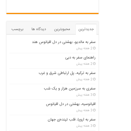
جدیدترین
محبوبترین
دیدگاه ها
برچسب
سفر به مالدیو، بهشتی در دل اقیانوس هند
2 هفته پیش
راهنمای سفر به دبی
2 هفته پیش
سفر به ترکیه، پل ارتباطی شرق و غرب
2 هفته پیش
سفری به سرزمین هزار و یک شب
3 هفته پیش
اقیانوسیه، بهشتی در دل اقیانوس
3 هفته پیش
سفر به اروپا، قلب تپنده‌ی جهان
3 هفته پیش