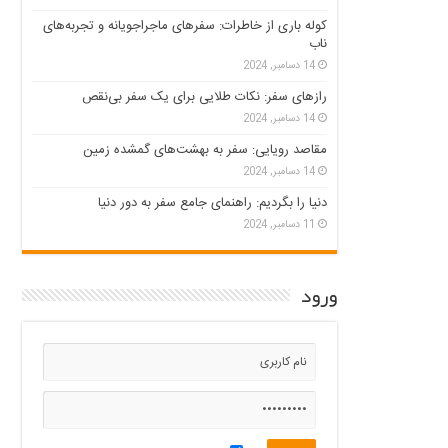
کوله باری از خاطرات: سفرهای ماجراجویانه و تجربه‌های
ناب
14 دسامبر, 2024
رازهای سفر: نکات طلایی برای یک سفر بی‌نقص
14 دسامبر, 2024
مقاصد رویایی: سفر به بهشت‌های گمشده زمین
14 دسامبر, 2024
دنیا را بگردیم: راهنمای جامع سفر به دور دنیا
11 دسامبر, 2024
ورود