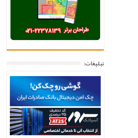
تبلیغات: