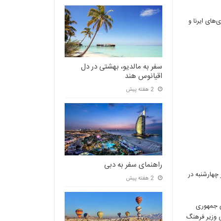
های ایرنا و
سفر به مالدیو، بهشتی در دل
اقیانوس هند
2 هفته پیش
راهنمای سفر به دبی
 چهارشنبه در
2 هفته پیش
اری جمهوری
ی وزیر فرهنگ