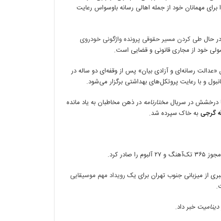
 برای مهمانان خود از جمله اهالی رسانه باوسواس رعایت
در حال
طی کردن مسیر حقوقی پرونده واژگونی خودروی
لی خود از مجاری قانونی و قضایی است.
 «عدالت رسانه‌ای و آزادی بیان» پس از وقفه‌ای دو ساله در
 با درخشش در سریال
مختارنامه
در ذهن مخاطبان به یاد مانده
له گرجی
به خاک سپرده شد.
ادر کرد.
ی از میزبانی جنوب تهران برای یک
رویداد مهم موسیقایی
.
دینامیت
خبر داد.