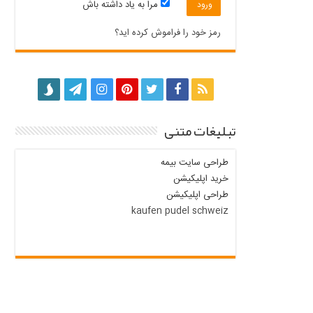
مرا به یاد داشته باش
رمز خود را فراموش کرده اید؟
تبلیغات متنی
طراحی سایت بیمه
خرید اپلیکیشن
طراحی اپلیکیشن
kaufen pudel schweiz