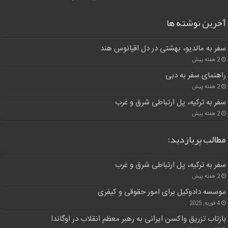
آخرین نوشته ها
سفر به مالدیو، بهشتی در دل اقیانوس هند
2 هفته پیش
راهنمای سفر به دبی
2 هفته پیش
سفر به ترکیه، پل ارتباطی شرق و غرب
2 هفته پیش
مطالب پربازدید:
سفر به ترکیه، پل ارتباطی شرق و غرب
2 هفته پیش
موسسه دادوکیل برای امور حقوقی و کیفری
4 فوریه, 2025
بازتاب تزریق واکسن ایرانی به رهبر معظم انقلاب در اوگاندا