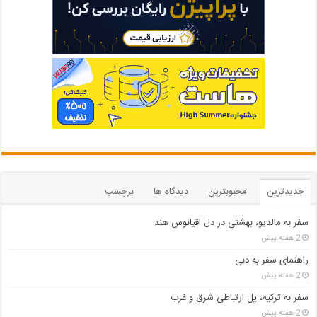
جدیدترین
محبوبترین
دیدگاه ها
برچسب
سفر به مالدیو، بهشتی در دل اقیانوس هند
2 هفته پیش
راهنمای سفر به دبی
2 هفته پیش
سفر به ترکیه، پل ارتباطی شرق و غرب
2 هفته پیش