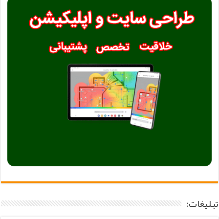
تبلیغات: