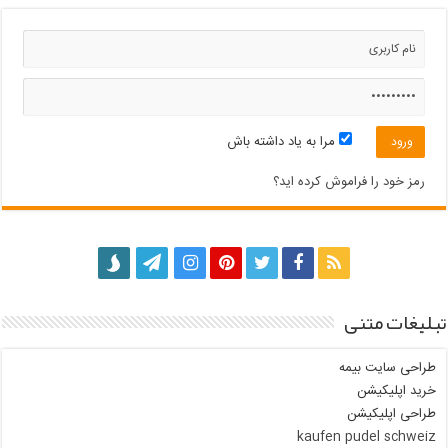
مرا به یاد داشته باش
رمز خود را فراموش کرده اید؟
تبلیغات متنی
طراحی سایت بیمه
خرید اپلیکیشن
طراحی اپلیکیشن
kaufen pudel schweiz