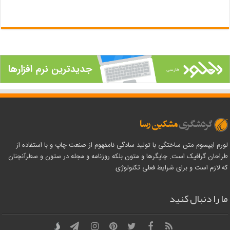
لورم ایپسوم متن ساختگی با تولید سادگی نامفهوم از صنعت چاپ و با استفاده از
طراحان گرافیک است. چاپگرها و متون بلکه روزنامه و مجله در ستون و سطرآنچنان
که لازم است و برای شرایط فعلی تکنولوژی
ما را دنبال کنید