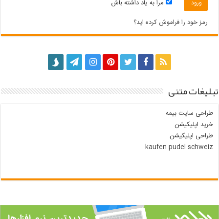
مرا به یاد داشته باش
رمز خود را فراموش کرده اید؟
تبلیغات متنی
طراحی سایت بیمه
خرید اپلیکیشن
طراحی اپلیکیشن
kaufen pudel schweiz