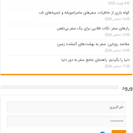
4 فوریه, 2025
کوله باری از خاطرات: سفرهای ماجراجویانه و تجربه‌های ناب
14 دسامبر, 2024
رازهای سفر: نکات طلایی برای یک سفر بی‌نقص
14 دسامبر, 2024
مقاصد رویایی: سفر به بهشت‌های گمشده زمین
14 دسامبر, 2024
دنیا را بگردیم: راهنمای جامع سفر به دور دنیا
11 دسامبر, 2024
ورود