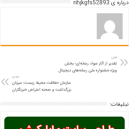
درباره ی nhjkgfs52893
قبلی
تقدیر از آثار سواد رسانه‌ای؛ بخش
ویژه جشنواره ملی رسانه‌های دیجیتال
بعدی
سازمان حفاظت محیط زیست؛ میزبان
بزرگداشت و صحنه اعتراض خبرنگاران
تبلیغات: