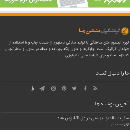
لورم ایپسوم متن ساختگی با تولید سادگی نامفهوم از صنعت چاپ و با استفاده از
طراحان گرافیک است. چاپگرها و متون بلکه روزنامه و مجله در ستون و سطرآنچنان
که لازم است و برای شرایط فعلی تکنولوژی
ما را دنبال کنید
آخرین نوشته ها
سفر به مالدیو، بهشتی در دل اقیانوس هند
2 هفته پیش