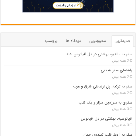
جدیدترین
محبوبترین
دیدگاه ها
برچسب
سفر به مالدیو، بهشتی در دل اقیانوس هند
2 هفته پیش
راهنمای سفر به دبی
2 هفته پیش
سفر به ترکیه، پل ارتباطی شرق و غرب
2 هفته پیش
سفری به سرزمین هزار و یک شب
3 هفته پیش
اقیانوسیه، بهشتی در دل اقیانوس
3 هفته پیش
سفر به اروپا، قلب تپنده‌ی جهان