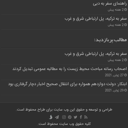
راهنمای سفر به دبی
2 هفته پیش
سفر به ترکیه، پل ارتباطی شرق و غرب
2 هفته پیش
مطالب پربازدید:
سفر به ترکیه، پل ارتباطی شرق و غرب
2 هفته پیش
اصحاب رسانه مباحث محیط زیست را به مطالبه عمومی تبدیل کردند
27 ژوئن, 2021
ابتکار: دولت دوازدهم همواره برای انتقال صحیح اخبار دچار گرفتاری بود
29 ژوئن, 2021
طراحی و توسعه و حقوق این وب سایت برای طراح محفوظ است.
کلیه حقوق وب سایت محفوظ است.