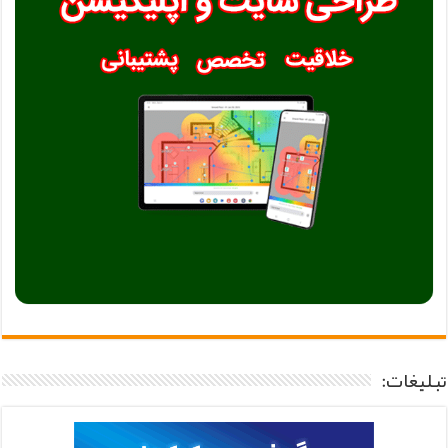
تبلیغات: